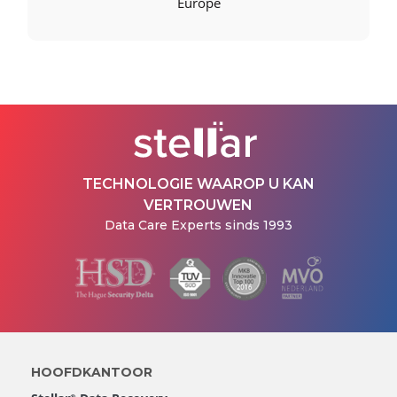
Europe
TECHNOLOGIE WAAROP U KAN
VERTROUWEN
Data Care Experts sinds 1993
HOOFDKANTOOR
®