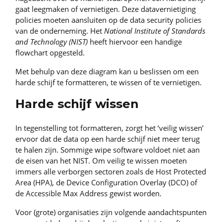
gaat leegmaken of vernietigen. Deze datavernietiging
policies moeten aansluiten op de data security policies
van de onderneming. Het
National Institute of Standards
and Technology (NIST)
heeft hiervoor een handige
flowchart opgesteld.
Met behulp van deze diagram kan u beslissen om een
harde schijf te formatteren, te wissen of te vernietigen.
Harde schijf wissen
In tegenstelling tot formatteren, zorgt het ‘veilig wissen’
ervoor dat de data op een harde schijf niet meer terug
te halen zijn. Sommige wipe software voldoet niet aan
de eisen van het NIST. Om veilig te wissen moeten
immers alle verborgen sectoren zoals de Host Protected
Area (HPA), de Device Configuration Overlay (DCO) of
de Accessible Max Address gewist worden.
Voor (grote) organisaties zijn volgende aandachtspunten