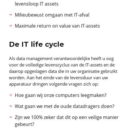
levensloop IT assets
Milieubewust omgaan met IT-afval
Maximale return on value van IT-assets
De IT life cycle
Als data management verantwoordelijke heeft u oog
voor de volledige levenscyclus van de IT-assets en de
daarop opgeslagen data die in uw organisatie gebruikt
worden. Aan het einde van de levensduur van uw
apparatuur dringen volgende vragen zich op:
Hoe gaan wij onze computers leegmaken?
Wat gaan we met de oude datadragers doen?
Zijn we 100% zeker dat dit op een veilige manier
gebeurt?