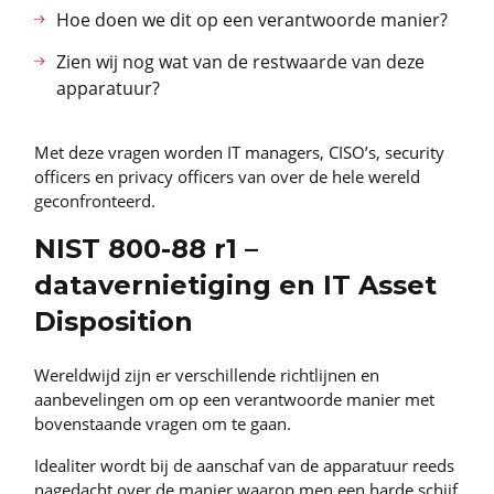
Hoe doen we dit op een verantwoorde manier?
Zien wij nog wat van de restwaarde van deze
apparatuur?
Met deze vragen worden IT managers, CISO’s, security
officers en privacy officers van over de hele wereld
geconfronteerd.
NIST 800-88 r1 –
datavernietiging en IT Asset
Disposition
Wereldwijd zijn er verschillende richtlijnen en
aanbevelingen om op een verantwoorde manier met
bovenstaande vragen om te gaan.
Idealiter wordt bij de aanschaf van de apparatuur reeds
nagedacht over de manier waarop men een harde schijf