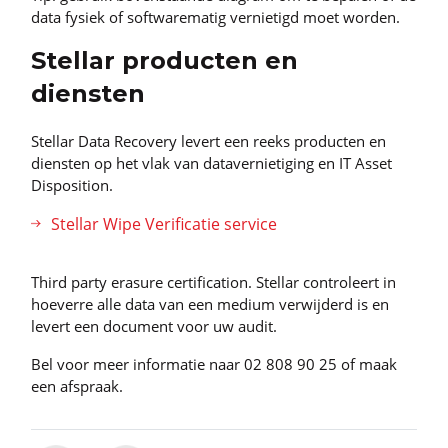
data fysiek of softwarematig vernietigd moet worden.
Stellar producten en
diensten
Stellar Data Recovery levert een reeks producten en
diensten op het vlak van datavernietiging en IT Asset
Disposition.
Stellar Wipe Verificatie service
Third party erasure certification. Stellar controleert in
hoeverre alle data van een medium verwijderd is en
levert een document voor uw audit.
Bel voor meer informatie naar 02 808 90 25 of maak
een afspraak.