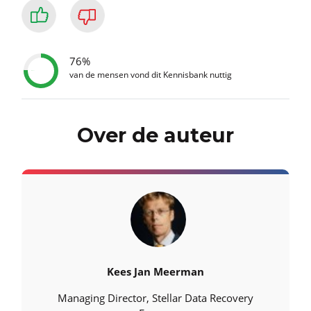
76%
van de mensen vond dit Kennisbank nuttig
Over de auteur
Kees Jan Meerman
Managing Director, Stellar Data Recovery