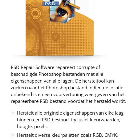
PSD Repair Software repareert corrupte of
beschadigde Photoshop bestanden met alle
eigenschappen van alle lagen. De hersteltool kan
zoeken naar het Photoshop bestand indien de locatie
onbekend is en een voorvertoning weergeven van het
repareerbare PSD bestand voordat het hersteld wordt.
Herstelt alle originele eigenschappen van elke laag
binnen een PSD bestand, inclusief kleurwaarden,
hoogte, pixels.
Herstelt diverse kleurpaletten zoals RGB, CMYK,