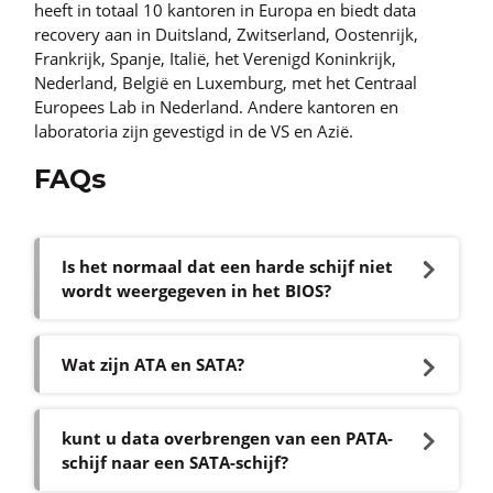
heeft in totaal 10 kantoren in Europa en biedt data
recovery aan in Duitsland, Zwitserland, Oostenrijk,
Frankrijk, Spanje, Italië, het Verenigd Koninkrijk,
Nederland, België en Luxemburg, met het Centraal
Europees Lab in Nederland. Andere kantoren en
laboratoria zijn gevestigd in de VS en Azië.
FAQs
Is het normaal dat een harde schijf niet
wordt weergegeven in het BIOS?
Wat zijn ATA en SATA?
kunt u data overbrengen van een PATA-
schijf naar een SATA-schijf?