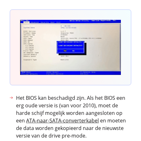
Het BIOS kan beschadigd zijn. Als het BIOS een
erg oude versie is (van voor 2010), moet de
harde schijf mogelijk worden aangesloten op
een
ATA-naar-SATA-converterkabel
en moeten
de data worden gekopieerd naar de nieuwste
versie van de drive pre-mode.