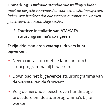
Opmerking:
"Optimale standaardinstellingen laden"
moet de perfecte voorwaarden voor een besturingssysteem
laden, wat betekent dat alle stations automatisch worden
geactiveerd in toekomstige sessies.
Foutieve installatie van ATA/SATA-
stuurprogramma's corrigeren
Er zijn drie manieren waarop u drivers kunt
bijwerken:
Neem contact op met de fabrikant om het
stuurprogramma bij te werken.
Download het bijgewerkte stuurprogramma van
de website van de fabrikant
Volg de hieronder beschreven handmatige
procedure om de stuurprogramma's bij te
werken