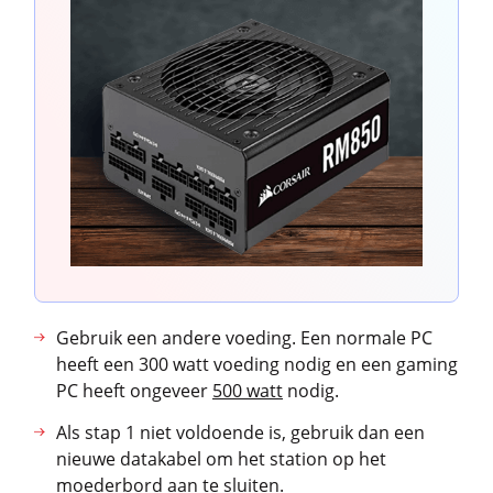
Gebruik een andere voeding. Een normale PC
heeft een 300 watt voeding nodig en een gaming
PC heeft ongeveer
500 watt
nodig.
Als stap 1 niet voldoende is, gebruik dan een
nieuwe datakabel om het station op het
moederbord aan te sluiten.