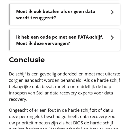
Moet ik ook betalen als er geen data
wordt teruggezet?
Ik heb een oude pc met een PATA-schijf.
Moet ik deze vervangen?
Conclusie
De schijf is een gevoelig onderdeel en moet met uiterste
zorg en aandacht worden behandeld. Als de harde schijf
belangrijke data bevat, moet u onmiddellijk de hulp
inroepen van Stellar data recovery experts voor data
recovery.
Ongeacht of er een fout in de harde schijf zit of dat u
deze per ongeluk beschadigd heeft, data recovery zou
uw prioriteit moeten zijn als het BIOS de harde schijf