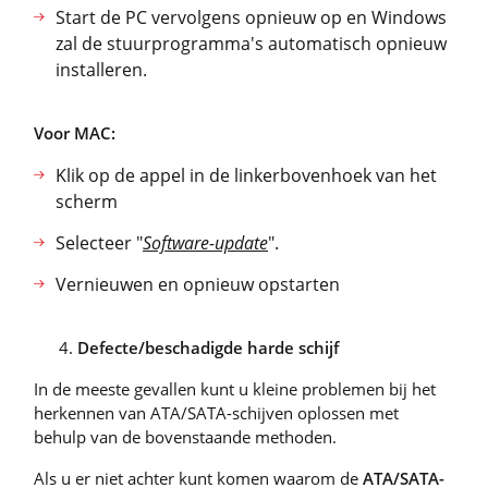
Start de PC vervolgens opnieuw op en Windows
zal de stuurprogramma's automatisch opnieuw
installeren.
Voor MAC:
Klik op de appel in de linkerbovenhoek van het
scherm
Selecteer "
Software-update
".
Vernieuwen en opnieuw opstarten
Defecte/beschadigde harde schijf
In de meeste gevallen kunt u kleine problemen bij het
herkennen van ATA/SATA-schijven oplossen met
behulp van de bovenstaande methoden.
Als u er niet achter kunt komen waarom de
ATA/SATA-