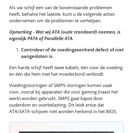
Als uw schijf een van de bovenstaande problemen
heeft, behalve het laatste, kunt u de volgende acties
ondernemen om de problemen te verhelpen.
Opmerking - Wat wij ATA (oude standaard) noemen, is
eigenlijk PATA of Parallelle ATA.
Controleer of de voedingseenheid defect of niet
aangesloten is.
Een harde schijf heeft twee kabels, één voor de voeding
en één die hem met het moederbord verbindt.
Voedingsstoringen of SMPS-storingen komen vaak
voor, vooral bij apparaten die voor gaming (naast het
werk) worden gebruikt. SMPS gaat kapot door
ouderdom en overbelasting. Dit leidt ertoe dat
ATA/SATA-schijven niet worden herkend in het BIOS.