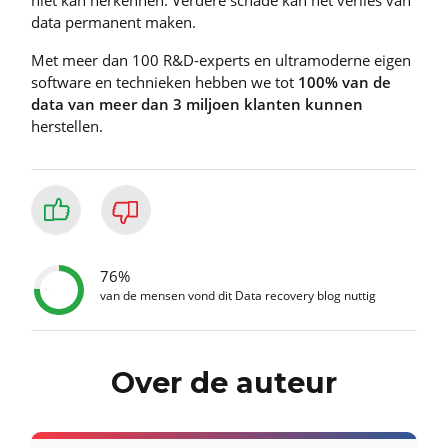
niet kan herkennen. Verdere schade kan het verlies van
data permanent maken.
Met meer dan 100 R&D-experts en ultramoderne eigen
software en technieken hebben we tot
100% van de
data van meer dan 3 miljoen klanten kunnen
herstellen.
76%
van de mensen vond dit Data recovery blog nuttig
Over de auteur