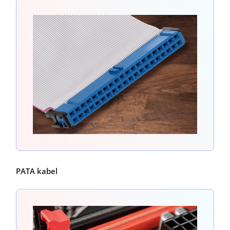
PATA kabel