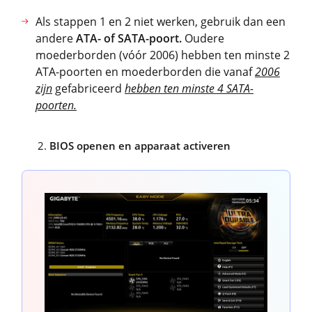
Als stappen 1 en 2 niet werken, gebruik dan een
andere
ATA- of SATA-poort.
Oudere
moederborden (vóór 2006) hebben ten minste 2
ATA-poorten en moederborden die vanaf
2006
zijn
gefabriceerd
hebben ten minste 4 SATA-
poorten.
BIOS openen en apparaat activeren