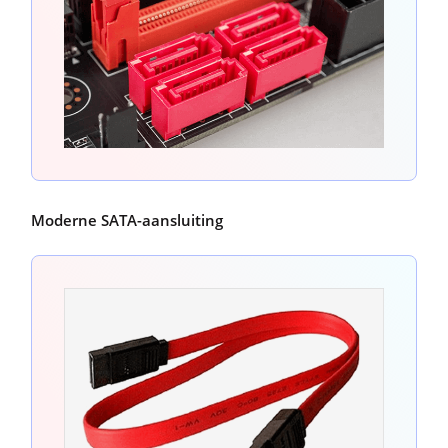
Moderne SATA-aansluiting