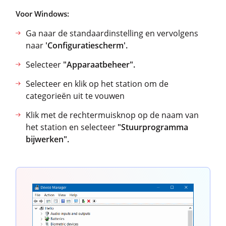
Voor Windows:
Ga naar de standaardinstelling en vervolgens
naar
'Configuratiescherm'.
Selecteer
"Apparaatbeheer".
Selecteer en klik op het station om de
categorieën uit te vouwen
Klik met de rechtermuisknop op de naam van
het station en selecteer
"Stuurprogramma
bijwerken".