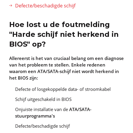
Defecte/beschadigde schijf
Hoe lost u de foutmelding
"Harde schijf niet herkend in
BIOS" op?
Allereerst is het van cruciaal belang om een diagnose
van het probleem te stellen. Enkele redenen
waarom een ATA/SATA-schijf niet wordt herkend in
het BIOS zijn:
Defecte of losgekoppelde data- of stroomkabel
Schijf uitgeschakeld in BIOS
Onjuiste installatie van de
ATA/SATA-
stuurprogramma's
Defecte/beschadigde schijf