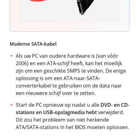
Moderne SATA-kabel
Als uw PC van oudere hardware is (van vóór
2006) en een ATA-schijf heeft, kan het moeilijk
zijn om een geschikte SMPS te vinden. De enige
oplossing is om een ATA-naar-SATA-
converterkabel te gebruiken om de data naar
een nieuwere schijf over te zetten.
Start de PC opnieuw op nadat u alle
DVD- en CD-
stations en USB-opslagmedia hebt
verwijderd.
Dit zou het probleem van niet herkende
ATA/SATA-stations in het BIOS moeten oplossen.