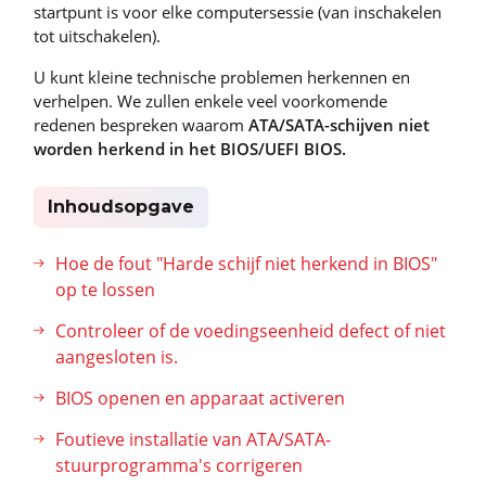
startpunt is voor elke computersessie (van inschakelen
tot uitschakelen).
U kunt kleine technische problemen herkennen en
verhelpen. We zullen enkele veel voorkomende
redenen bespreken waarom
ATA/SATA-schijven niet
worden herkend in het BIOS/UEFI BIOS.
Inhoudsopgave
Hoe de fout "Harde schijf niet herkend in BIOS"
op te lossen
Controleer of de voedingseenheid defect of niet
aangesloten is.
BIOS openen en apparaat activeren
Foutieve installatie van ATA/SATA-
stuurprogramma's corrigeren