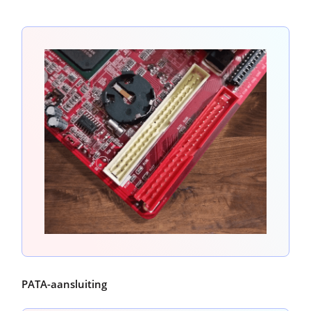
PATA-aansluiting