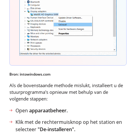
Bron: intowindows.com
Als de bovenstaande methode mislukt, installeert u de
stuurprogramma's opnieuw met behulp van de
volgende stappen:
Open
apparaatbeheer.
Klik met de rechtermuisknop op het station en
selecteer
"De-installeren".