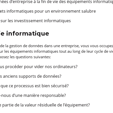
nées d’entreprise à la fin de vie des équipements informati
hets informatiques pour un environnement salubre
 sur les investissement informatiques
ie informatique
de la gestion de données dans une entreprise, vous vous occupez
 les équipements informatiques tout au long de leur cycle de vi
osez les questions suivantes:
s procéder pour vider nos ordinateurs?
s anciens supports de données?
que ce processus est bien sécurisé?
-nous d’une manière responsable?
partie de la valeur résiduelle de l’équipement?