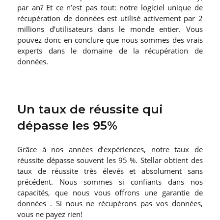
par an? Et ce n’est pas tout: notre logiciel unique de
récupération de données est utilisé activement par 2
millions d’utilisateurs dans le monde entier. Vous
pouvez donc en conclure que nous sommes des vrais
experts dans le domaine de la récupération de
données.
Un taux de réussite qui
dépasse les 95%
Grâce à nos années d’expériences, notre taux de
réussite dépasse souvent les 95 %. Stellar obtient des
taux de réussite très élevés et absolument sans
précédent. Nous sommes si confiants dans nos
capacités, que nous vous offrons une garantie de
données . Si nous ne récupérons pas vos données,
vous ne payez rien!