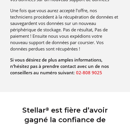
Une fois que vous aurez accepté l’offre, nos
techniciens procèdent à la récupération de données et
sauvegardent vos données sur un nouveau
périphérique de stockage. Pas de résultat, Pas de
paiement ! Ensuite nous vous expédions votre
nouveau support de données par coursier. Vos
données perdues sont récupérées !
Si vous désirez de plus amples informations,
n’hésitez pas à prendre contact avec un de nos
conseillers au numéro suivant
:
02-808 9025
Stellar
est fière d’avoir
®
gagné la confiance de