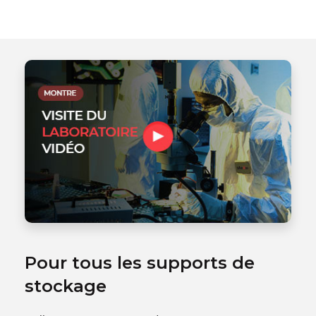
Pour tous les supports de
stockage