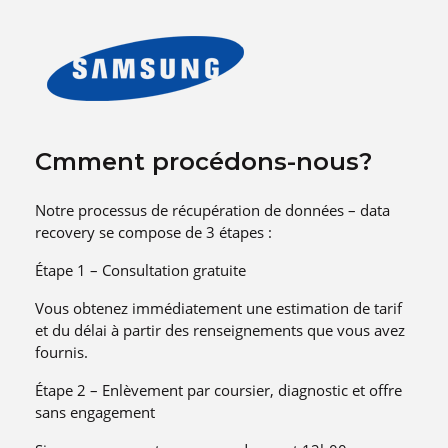
Cmment procédons-nous?
Notre processus de récupération de données – data
recovery se compose de 3 étapes :
Étape 1 – Consultation gratuite
Vous obtenez immédiatement une estimation de tarif
et du délai à partir des renseignements que vous avez
fournis.
Étape 2 – Enlèvement par coursier, diagnostic et offre
sans engagement