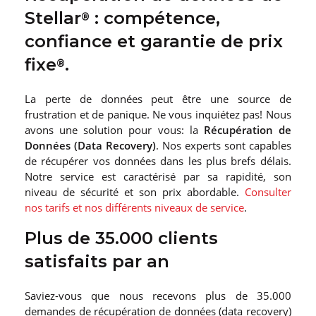
Stellar
: compétence,
®
confiance et garantie de prix
fixe
.
®
La perte de données peut être une source de
frustration et de panique. Ne vous inquiétez pas! Nous
avons une solution pour vous: la
Récupération de
Données (Data Recovery)
. Nos experts sont capables
de récupérer vos données dans les plus brefs délais.
Notre service est caractérisé par sa rapidité, son
niveau de sécurité et son prix abordable.
Consulter
nos tarifs et nos différents niveaux de service
.
Plus de 35.000 clients
satisfaits par an
Saviez-vous que nous recevons plus de 35.000
demandes de récupération de données (data recovery)