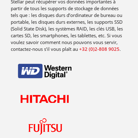
Stellar peut récupérer vos données importantes à
partir de tous les supports de stockage de données
tels que : les disques durs d’ordinateur de bureau ou
portable, les disques durs externes, les supports SSD
(Solid State Disk), les systèmes RAID, les clés USB, les
cartes SD, les smartphones, les tablettes, etc. Si vous
voulez savoir comment nous pouvons vous servir,
contactez-nous s’il vous plaît au
+32 (0)2-808 9025
.