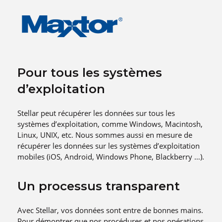
Pour tous les systèmes
d’exploitation
Stellar peut récupérer les données sur tous les
systèmes d’exploitation, comme Windows, Macintosh,
Linux, UNIX, etc. Nous sommes aussi en mesure de
récupérer les données sur les systèmes d’exploitation
mobiles (iOS, Android, Windows Phone, Blackberry …).
Un processus transparent
Avec Stellar, vos données sont entre de bonnes mains.
Pour démontrer que nos procédures et nos opérations