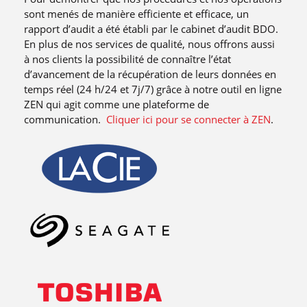
sont menés de manière efficiente et efficace, un
rapport d’audit a été établi par le cabinet d’audit BDO.
En plus de nos services de qualité, nous offrons aussi
à nos clients la possibilité de connaître l’état
d’avancement de la récupération de leurs données en
temps réel (24 h/24 et 7j/7) grâce à notre outil en ligne
ZEN qui agit comme une plateforme de
communication.
Cliquer ici pour se connecter à ZEN
.