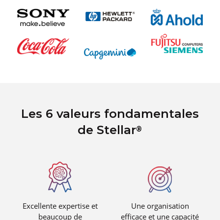
Les 6 valeurs fondamentales
de Stellar
®
Excellente expertise et
Une organisation
beaucoup de
efficace et une capacité