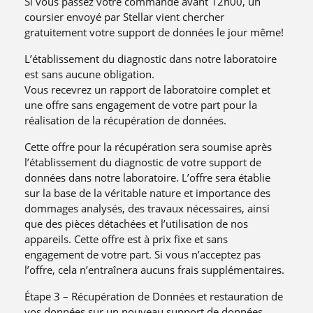
Si vous passez votre commande avant 12h00, un
coursier envoyé par Stellar vient chercher
gratuitement votre support de données le jour même!
L’établissement du diagnostic dans notre laboratoire
est sans aucune obligation.
Vous recevrez un rapport de laboratoire complet et
une offre sans engagement de votre part pour la
réalisation de la récupération de données.
Cette offre pour la récupération sera soumise après
l’établissement du diagnostic de votre support de
données dans notre laboratoire. L’offre sera établie
sur la base de la véritable nature et importance des
dommages analysés, des travaux nécessaires, ainsi
que des pièces détachées et l’utilisation de nos
appareils. Cette offre est à prix fixe et sans
engagement de votre part. Si vous n’acceptez pas
l’offre, cela n’entraînera aucuns frais supplémentaires.
Étape 3 – Récupération de Données et restauration de
vos données sur un nouveau support de données