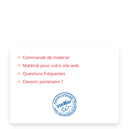
Commande de matériel
Matériel pour votre site web
Questions fréquentes
Devenir partenaire ?