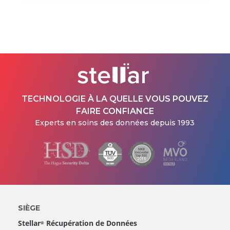
TECHNOLOGIE À LA QUELLE VOUS POUVEZ
FAIRE CONFIANCE
Experts en soins des données depuis 1993
SIÈGE
Stellar
Récupération de Données
®