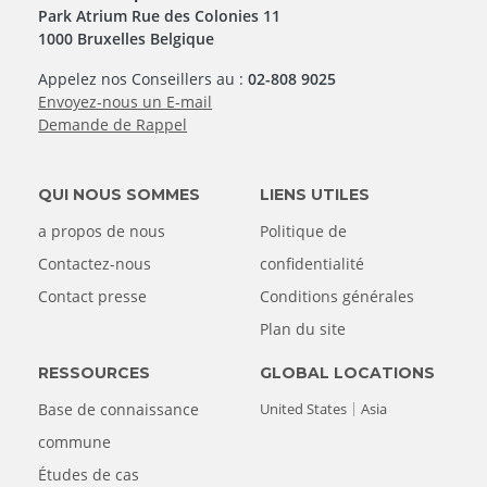
Park Atrium Rue des Colonies 11
1000 Bruxelles Belgique
Appelez nos Conseillers au :
02-808 9025
Envoyez-nous un E-mail
Demande de Rappel
QUI NOUS SOMMES
LIENS UTILES
a propos de nous
Politique de
Contactez-nous
confidentialité
Contact presse
Conditions générales
Plan du site
RESSOURCES
GLOBAL LOCATIONS
Base de connaissance
United States
Asia
commune
Études de cas